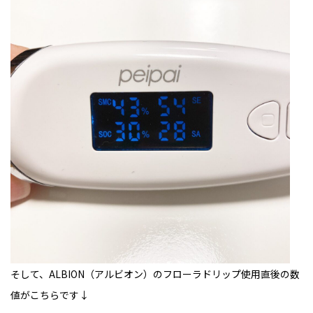
そして、ALBION（アルビオン）のフローラドリップ使用直後の数
値がこちらです↓