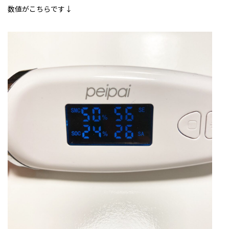
数値がこちらです↓