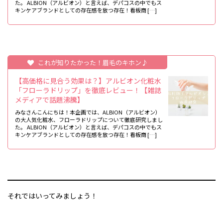
た。 ALBION（アルビオン）と言えば、デパコスの中でもス
キンケアブランドとしての存在感を放つ存在！看板商 […]
これが知りたかった！眉毛のキホン♪
【高価格に見合う効果は？】アルビオン化粧水
「フローラドリップ」を徹底レビュー！【雑誌
メディアで話題沸騰】
みなさんこんにちは！本企画では、ALBION（アルビオン）
の大人気化粧水、フローラドリップについて徹底研究しまし
た。 ALBION（アルビオン）と言えば、デパコスの中でもス
キンケアブランドとしての存在感を放つ存在！看板商 […]
それではいってみましょう！