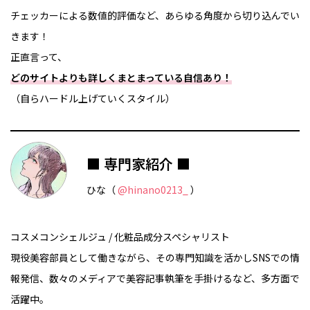
チェッカーによる数値的評価など、あらゆる角度から切り込んでい
きます！
正直言って、
どのサイトよりも詳しくまとまっている自信あり！
（自らハードル上げていくスタイル）
■ 専門家紹介 ■
ひな（
@hinano0213_
）
コスメコンシェルジュ / 化粧品成分スペシャリスト
現役美容部員として働きながら、その専門知識を活かしSNSでの情
報発信、数々のメディアで美容記事執筆を手掛けるなど、多方面で
活躍中。