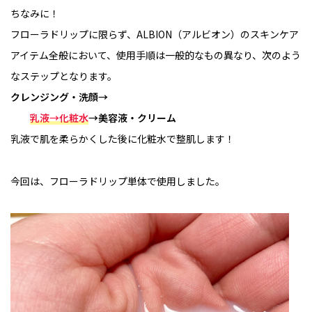
ちなみに！
フローラドリップに限らず、ALBION（アルビオン）のスキンケア
アイテム全般において、使用手順は一般的なもの異なり、次のよう
なステップとなります。
クレンジング・洗顔→
乳液→化粧水
→美容液・クリーム
乳液で肌を柔らかくした後に化粧水で整肌します！
今回は、フローラドリップ単体で使用しました。