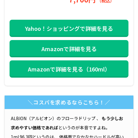
（税込）
Yahoo！ショッピングで詳細を見る
Amazonで詳細を見る
Amazonで詳細を見る（160ml）
＼コスパを求めるならこちら！／
ALBION（アルビオン）のフローラドリップ 、
もう少しお
求めやすい価格であれば
というのが本音ですよね。
1ml 96.3円というのは、 価格面でなかなかハードルが高い