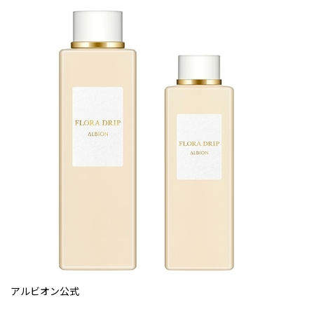
アルビオン公式