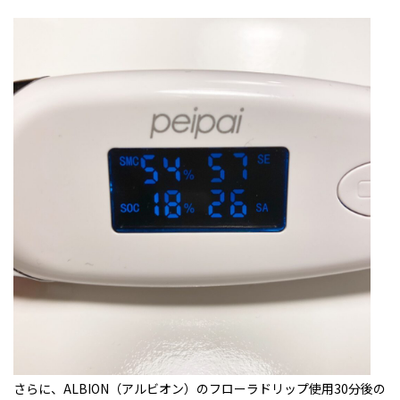
さらに、ALBION（アルビオン）のフローラドリップ使用30分後の