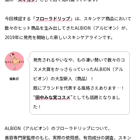
今回検証する「
フローラドリップ
」は、スキンケア商品において
数々のヒット商品を生み出してきたALBION（アルビオン）が、
2019年に発売を開始した新しいスキンケアラインです。
発売されるやいなや、もの凄い勢いで数々のコ
スメ大賞をかっさらっていったALBION（アル
ビオン）の大型新人（商品）！
編集部
既にブランドを代表する風格さえあります…！
“
田中みな実コスメ
”としても話題となりまし
た！
ALBION（アルビオン）のフローラドリップについて、
美容専門家監修のもと、実際の使用感、有効成分の調査、スキン