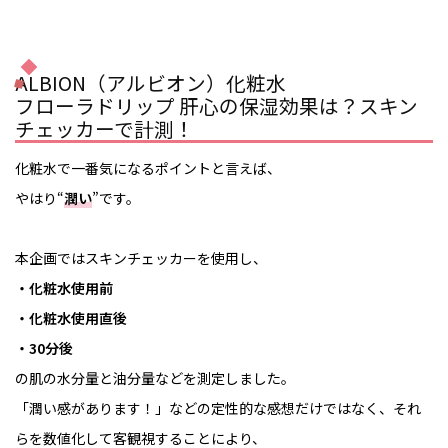
ALBION（アルビオン）化粧水
フローラドリップ 肝心の保湿効果は？スキン
チェッカーで計測！
化粧水で一番気になるポイントと言えば、
やはり“
潤い
”です。
本企画ではスキンチェッカーを使用し、
・化粧水使用前
・化粧水使用直後
・30分後
の肌の水分量と油分量などを測定しました。
「潤い感があります！」などの定性的な感想だけではなく、それ
らを数値化して客観視することにより、