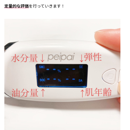
定量的な評価
を行っていきます！