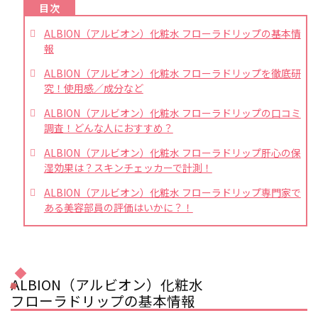
ALBION（アルビオン）化粧水 フローラドリップの基本情
報
ALBION（アルビオン）化粧水 フローラドリップを徹底研
究！使用感／成分など
ALBION（アルビオン）化粧水 フローラドリップの口コミ
調査！どんな人におすすめ？
ALBION（アルビオン）化粧水 フローラドリップ肝心の保
湿効果は？スキンチェッカーで計測！
ALBION（アルビオン）化粧水 フローラドリップ専門家で
ある美容部員の評価はいかに？！
ALBION（アルビオン）化粧水
フローラドリップの基本情報