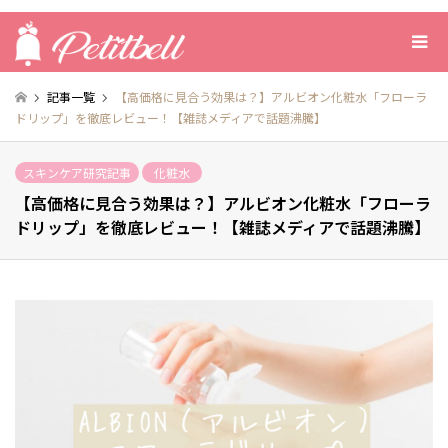
記事一覧
【高価格に見合う効果は？】アルビオン化粧水「フローラ
ドリップ」を徹底レビュー！【雑誌メディアで話題沸騰】
スキンケア研究記事
化粧水
【高価格に見合う効果は？】アルビオン化粧水「フローラ
ドリップ」を徹底レビュー！【雑誌メディアで話題沸騰】