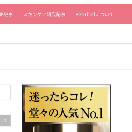
集記事
スキンケア研究記事
Petitbellについて
