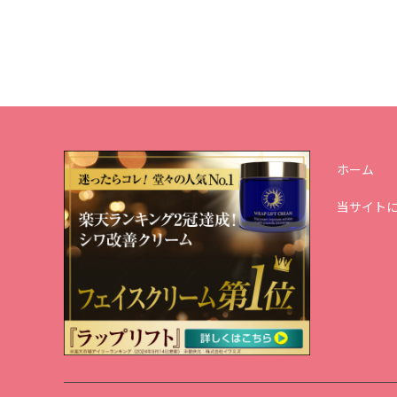
ホーム
当サイト