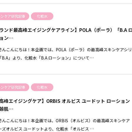
キンケア研究記事
化粧水
ランド最高峰エイジングケアライン】POLA（ポーラ）「B.A 
ョン…
さんこんにちは！本企画では、POLA（ポーラ）の最高峰スキンケアシ
「B.A」より、化粧水「B.A ローション」について…
キンケア研究記事
化粧水
高峰エイジングケア】ORBIS オルビス ユードット ローション
齢肌…
さんこんにちは！本企画では、ORBIS（オルビス）の最高峰スキンケア
ーズオルビス ユードットより、化粧水「オルビス …