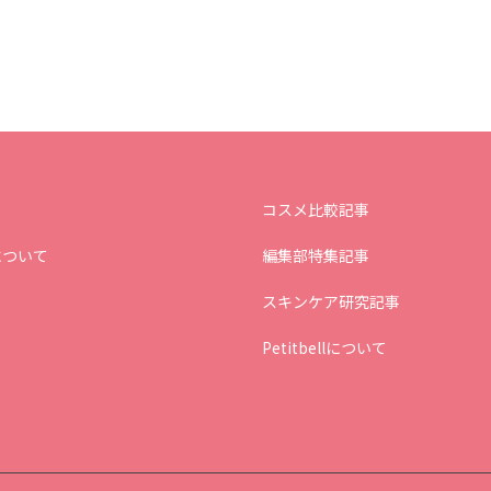
コスメ比較記事
について
編集部特集記事
スキンケア研究記事
Petitbellについて