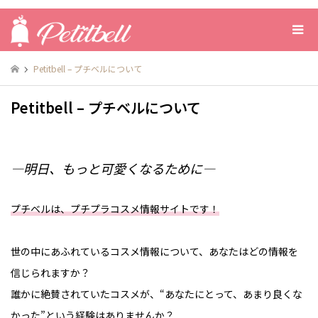
Petitbell – プチベルについて
Petitbell – プチベルについて
―明日、もっと可愛くなるために―
プチベルは、プチプラコスメ情報サイトです！
世の中にあふれているコスメ情報について、あなたはどの情報を
信じられますか？
誰かに絶賛されていたコスメが、“あなたにとって、あまり良くな
かった”という経験はありませんか？