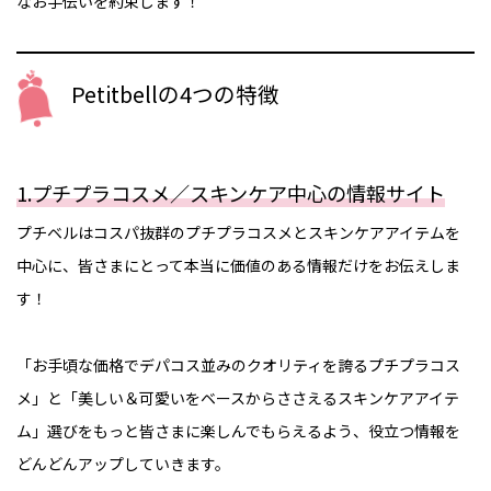
なお手伝いを約束します！
Petitbellの4つの特徴
1.プチプラコスメ／スキンケア中心の情報サイト
プチベルはコスパ抜群のプチプラコスメとスキンケアアイテムを
中心に、皆さまにとって本当に価値のある情報だけをお伝えしま
す！
「お手頃な価格でデパコス並みのクオリティを誇るプチプラコス
メ」と「美しい＆可愛いをベースからささえるスキンケアアイテ
ム」選びをもっと皆さまに楽しんでもらえるよう、役立つ情報を
どんどんアップしていきます。