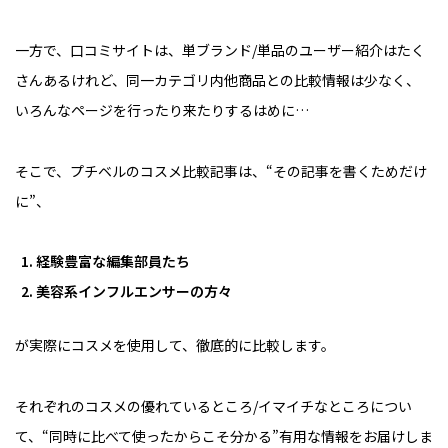
一方で、口コミサイトは、単ブランド/単品のユーザー紹介はたく
さんあるけれど、同一カテゴリ内他商品との比較情報は少なく、
いろんなページを行ったり来たりするはめに…
そこで、プチベルのコスメ比較記事は、“その記事を書くためだけ
に”、
経験豊富な編集部員たち
美容系インフルエンサーの方々
が実際にコスメを使用して、徹底的に比較します。
それぞれのコスメの優れているところ/イマイチなところについ
て、“同時に比べて使ったからこそ分かる”有用な情報をお届けしま