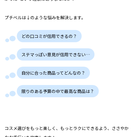
プチベルは↓のような悩みを解決します。
どの口コミが信用できるの？
ステマっぽい意見が信用できない…
自分に合った商品ってどんなの？
限りのある予算の中で最高な商品は？
コスメ選びをもっと楽しく、もっとラクにできるよう、ささやか