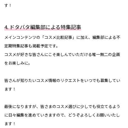
す！
4. ドタバタ編集部による特集記事
メインコンテンツの「コスメ比較記事」に加え、編集部による不
定期特集記事も掲載予定です。
コスメが好きな皆さんにこそ楽しんでいただける唯一無二の企画
をお楽しみに。
皆さんが知りたいコスメ情報のリクエストをいつでも募集してい
ます！
最後になりますが、皆さまのコスメ選びに少しでも役立てるよう
に日々編集を進めていきますので、どうぞよろしくお願いいたし
ます！