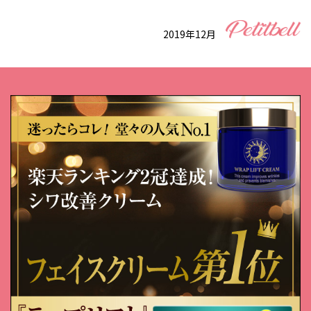
2019年12月