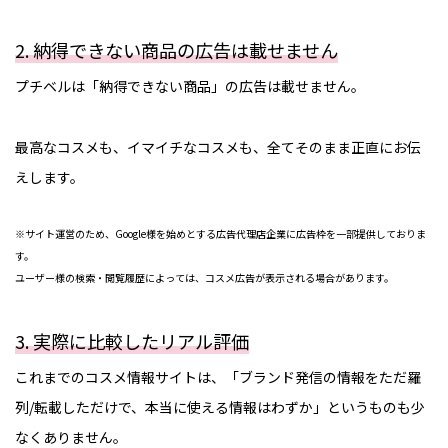
2. 納得できない商品の広告は載せません
プチベルは「納得できない商品」の広告は載せません。
最高なコスメも、イマイチなコスメも、全てそのまま正直にお伝
えします。
※サイト運営のため、Google様を始めとする広告代理店企業に広告枠を一部提供しておりま
す。
ユーザー様の検索・閲覧履歴によっては、コスメ広告が表示される場合があります。
3. 実際に比較したリアル評価
これまでのコスメ情報サイトは、「ブランド発信の情報をただ羅
列/転載しただけで、本当に使える情報はわずか」というものも少
なくありません。