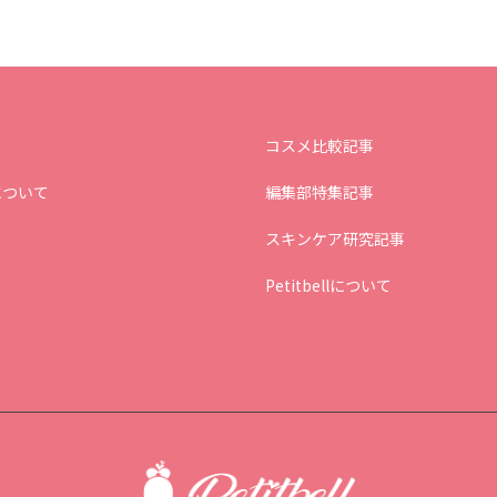
コスメ比較記事
について
編集部特集記事
スキンケア研究記事
Petitbellについて