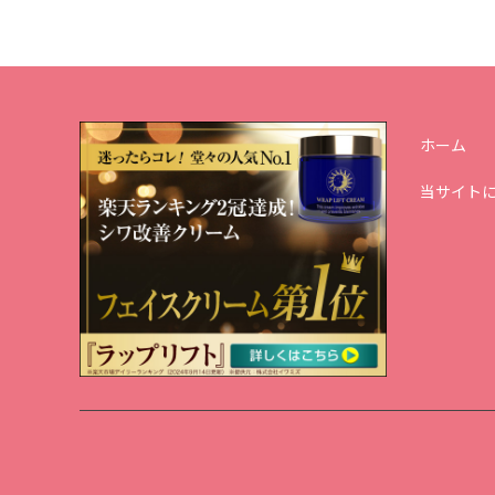
ホーム
当サイト