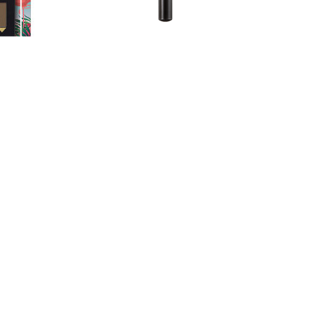
続きを読む
きを読む