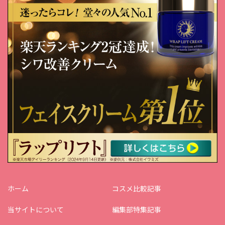
ホーム
コスメ比較記事
当サイトについて
編集部特集記事