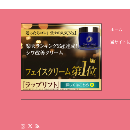
ホーム
当サイト