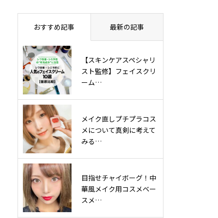
おすすめ記事
最新の記事
【スキンケアスペシャリ
スト監修】フェイスクリ
ーム…
メイク直しプチプラコス
メについて真剣に考えて
みる…
目指せチャイボーグ！中
華風メイク用コスメベー
スメ…