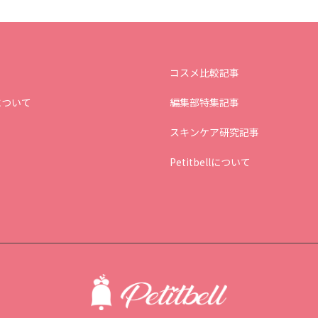
コスメ比較記事
について
編集部特集記事
スキンケア研究記事
Petitbellについて