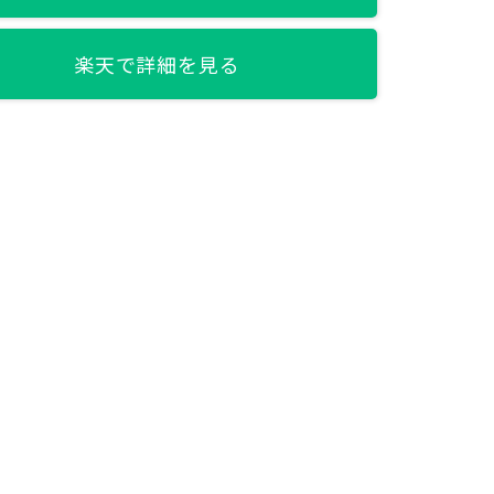
楽天で詳細を見る