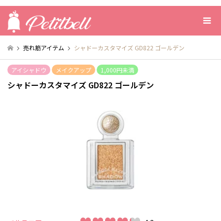
売れ筋アイテム
シャドーカスタマイズ GD822 ゴールデン
アイシャドウ
メイクアップ
1,000円未満
シャドーカスタマイズ GD822 ゴールデン