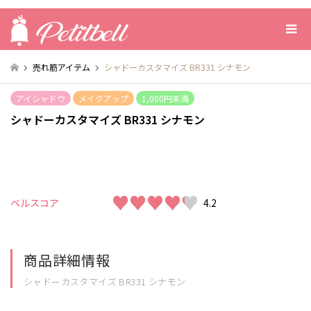
売れ筋アイテム
シャドーカスタマイズ BR331 シナモン
アイシャドウ
メイクアップ
1,000円未満
シャドーカスタマイズ BR331 シナモン
♥♥♥♥♥
♥♥♥♥♥
ベルスコア
4.2
商品詳細情報
シャドーカスタマイズ BR331 シナモン