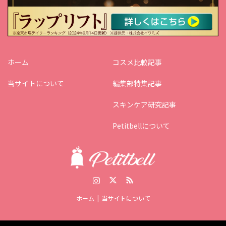
ホーム
コスメ比較記事
当サイトについて
編集部特集記事
スキンケア研究記事
Petitbellについて
Instagram
Twitter
RSS
ホーム
当サイトについて