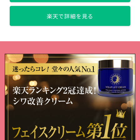
紹介】
楽天で詳細を見る