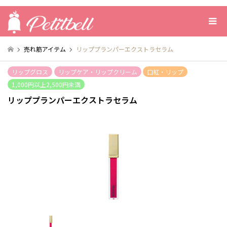
売れ筋アイテム
リッププランパーエクストラセラム
リップグロス
リップケア・リップクリーム
口紅・リップ
1,000円以上2,500円未満
リッププランパーエクストラセラム