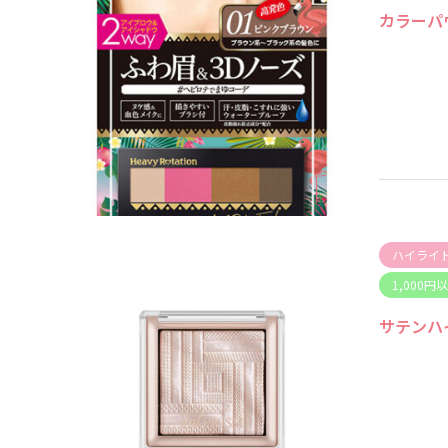
カラーパ
ハイライ
1,000円
サテンハ