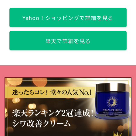
Yahoo！ショッピングで詳細を見る
楽天で詳細を見る