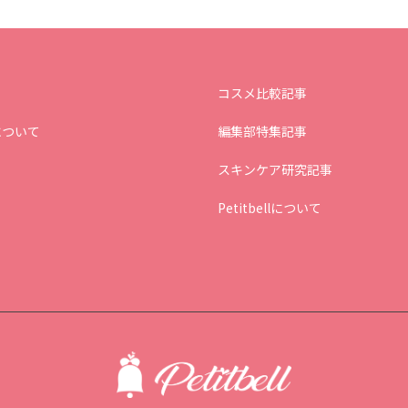
コスメ比較記事
について
編集部特集記事
スキンケア研究記事
Petitbellについて