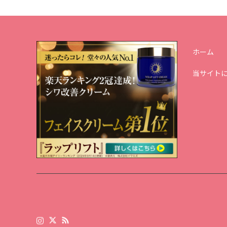
ホーム
当サイト