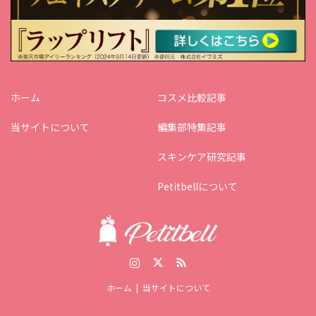
ホーム
コスメ比較記事
当サイトについて
編集部特集記事
スキンケア研究記事
Petitbellについて
Instagram
Twitter
RSS
ホーム
当サイトについて