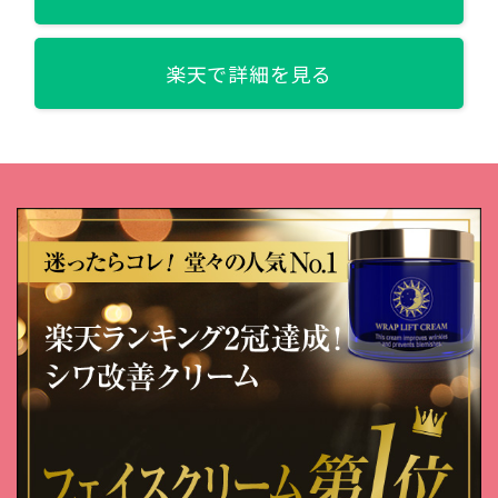
楽天で詳細を見る