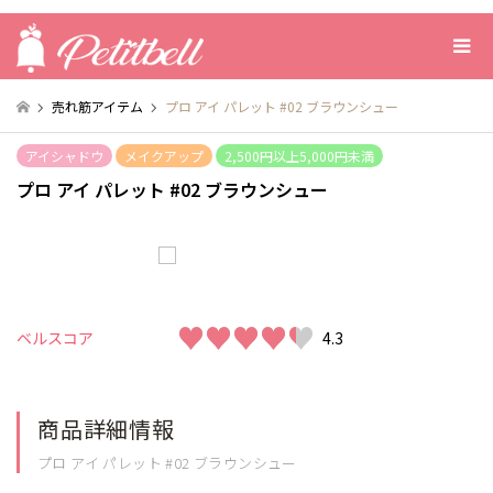
売れ筋アイテム
プロ アイ パレット #02 ブラウンシュー
アイシャドウ
メイクアップ
2,500円以上5,000円未満
プロ アイ パレット #02 ブラウンシュー
♥♥♥♥♥
♥♥♥♥♥
ベルスコア
4.3
商品詳細情報
プロ アイ パレット #02 ブラウンシュー