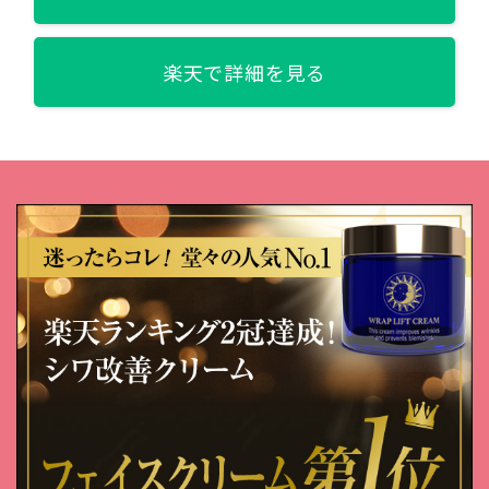
楽天で詳細を見る