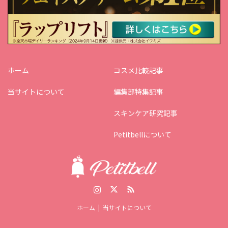
ホーム
コスメ比較記事
当サイトについて
編集部特集記事
スキンケア研究記事
Petitbellについて
Instagram
Twitter
RSS
ホーム
当サイトについて