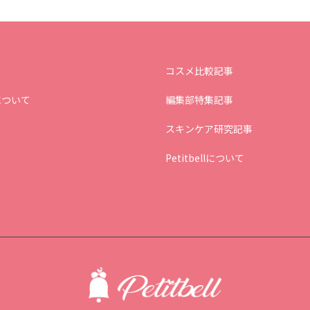
コスメ比較記事
について
編集部特集記事
スキンケア研究記事
Petitbellについて