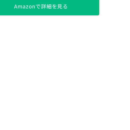
Amazonで詳細を見る