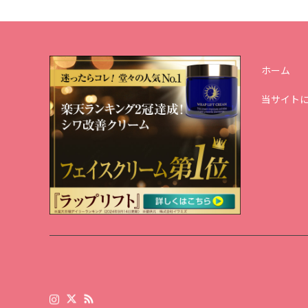
ホーム
当サイト