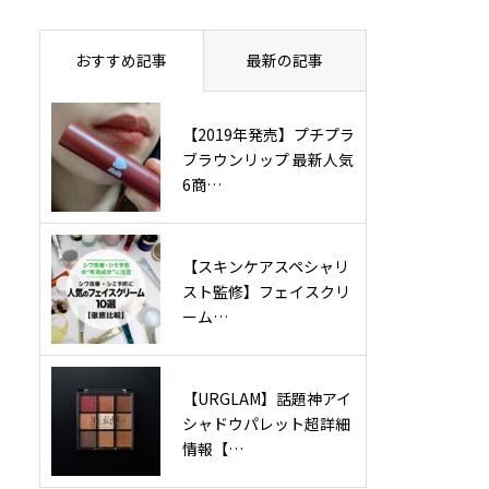
おすすめ記事
最新の記事
【2019年発売】プチプラ
ブラウンリップ 最新人気
6商…
【スキンケアスペシャリ
スト監修】フェイスクリ
ーム…
【URGLAM】話題神アイ
シャドウパレット超詳細
情報【…