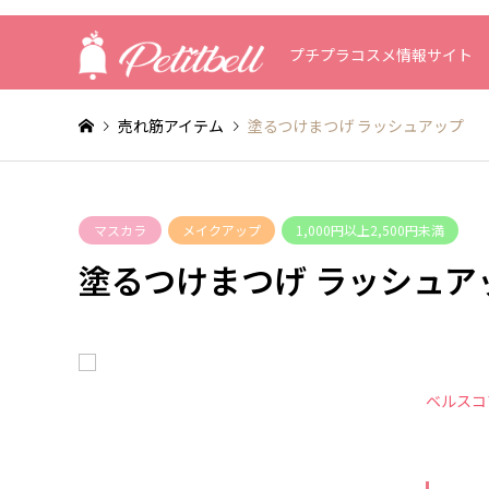
プチプラコスメ情報サイト
売れ筋アイテム
塗るつけまつげ ラッシュアップ
マスカラ
メイクアップ
1,000円以上2,500円未満
塗るつけまつげ ラッシュア
ベルスコ