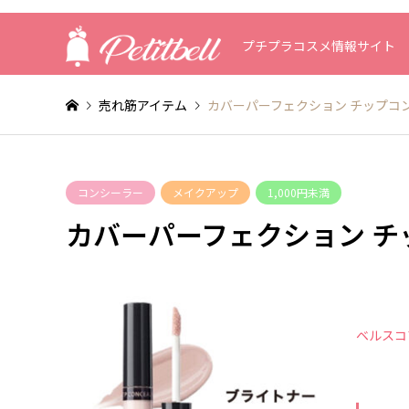
プチプラコスメ情報サイト
売れ筋アイテム
カバーパーフェクション チップコ
コンシーラー
メイクアップ
1,000円未満
カバーパーフェクション チ
ベルスコ