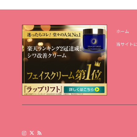
ホーム
当サイト