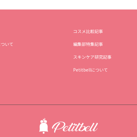
コスメ比較記事
について
編集部特集記事
スキンケア研究記事
Petitbellについて