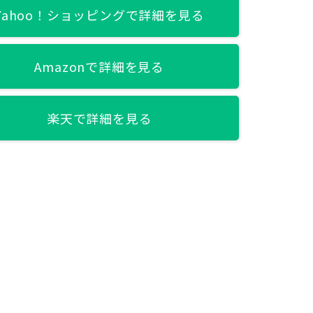
Yahoo！ショッピングで詳細を見る
Amazonで詳細を見る
楽天で詳細を見る