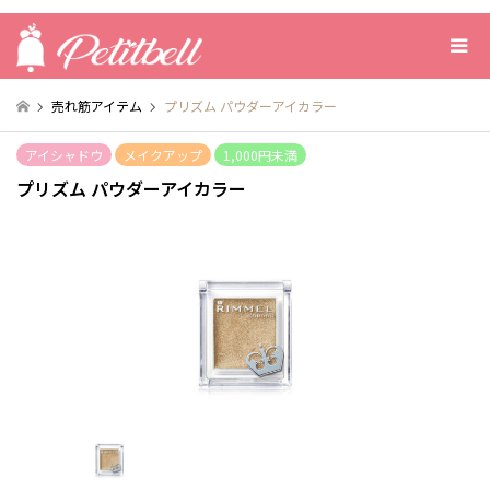
売れ筋アイテム
プリズム パウダーアイカラー
アイシャドウ
メイクアップ
1,000円未満
プリズム パウダーアイカラー