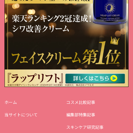
ホーム
コスメ比較記事
当サイトについて
編集部特集記事
スキンケア研究記事