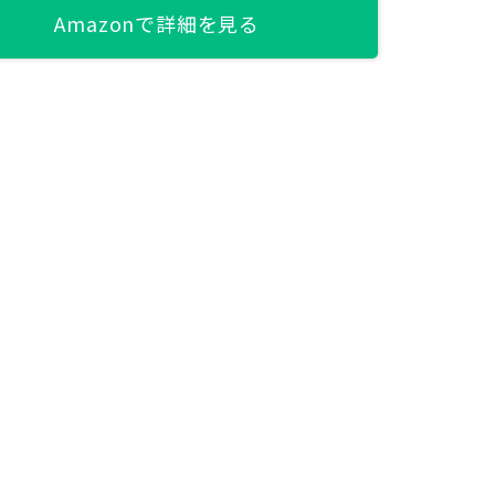
Amazonで詳細を見る