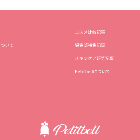
コスメ比較記事
について
編集部特集記事
スキンケア研究記事
Petitbellについて