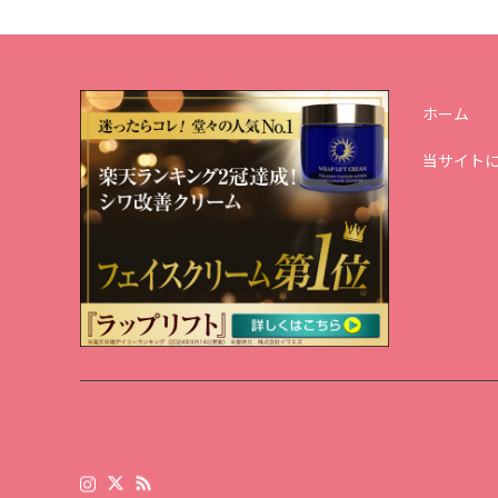
ホーム
当サイト